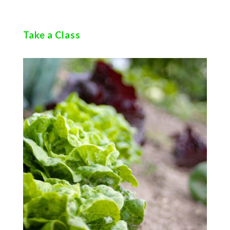
voluptatem.
Take a Class