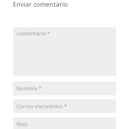
Enviar comentario
Tu dirección de correo electrónico no será publicada.
Los campos obligatorios están marcados con
*